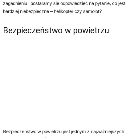
zagadnieniu i postaramy się odpowiedzieć na pytanie, co jest
bardziej niebezpieczne – helikopter czy samolot?
Bezpieczeństwo w powietrzu
Bezpieczeństwo w powietrzu jest jednym z najważniejszych