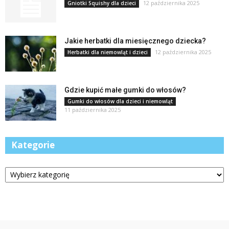
12 października 2025
Gniotki Squishy dla dzieci
Jakie herbatki dla miesięcznego dziecka?
12 października 2025
Herbatki dla niemowląt i dzieci
Gdzie kupić małe gumki do włosów?
Gumki do włosów dla dzieci i niemowląt
11 października 2025
Kategorie
Kategorie