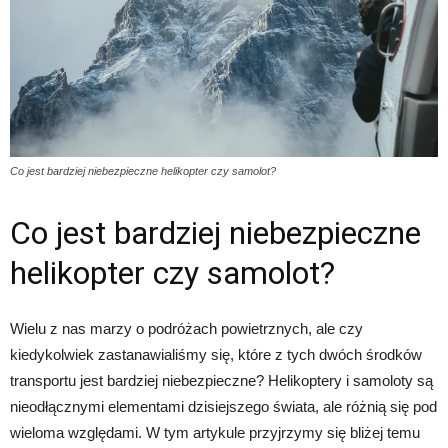
Co jest bardziej niebezpieczne helikopter czy samolot?
Co jest bardziej niebezpieczne
helikopter czy samolot?
Wielu z nas marzy o podróżach powietrznych, ale czy
kiedykolwiek zastanawialiśmy się, które z tych dwóch środków
transportu jest bardziej niebezpieczne? Helikoptery i samoloty są
nieodłącznymi elementami dzisiejszego świata, ale różnią się pod
wieloma względami. W tym artykule przyjrzymy się bliżej temu