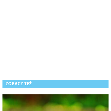
ZOBACZ TEŻ