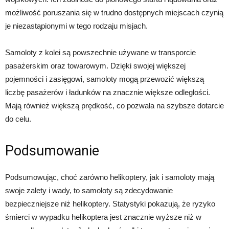
możliwość poruszania się w trudno dostępnych miejscach czynią
je niezastąpionymi w tego rodzaju misjach.
Samoloty z kolei są powszechnie używane w transporcie
pasażerskim oraz towarowym. Dzięki swojej większej
pojemności i zasięgowi, samoloty mogą przewozić większą
liczbę pasażerów i ładunków na znacznie większe odległości.
Mają również większą prędkość, co pozwala na szybsze dotarcie
do celu.
Podsumowanie
Podsumowując, choć zarówno helikoptery, jak i samoloty mają
swoje zalety i wady, to samoloty są zdecydowanie
bezpieczniejsze niż helikoptery. Statystyki pokazują, że ryzyko
śmierci w wypadku helikoptera jest znacznie wyższe niż w