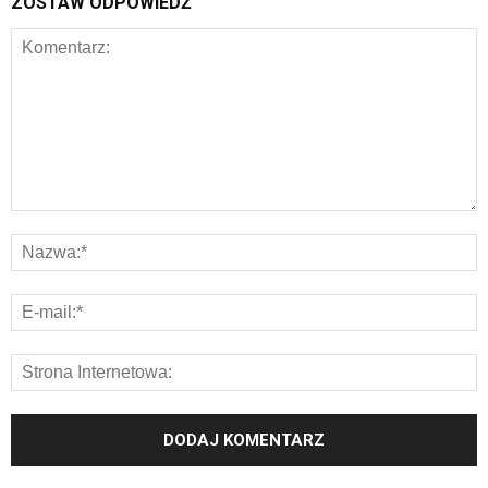
ZOSTAW ODPOWIEDŹ