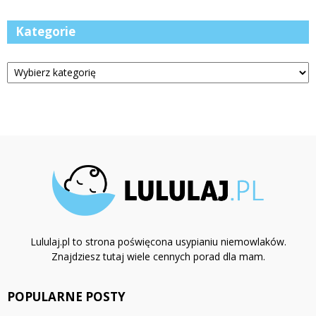
Kategorie
Kategorie
Lululaj.pl to strona poświęcona usypianiu niemowlaków.
Znajdziesz tutaj wiele cennych porad dla mam.
POPULARNE POSTY