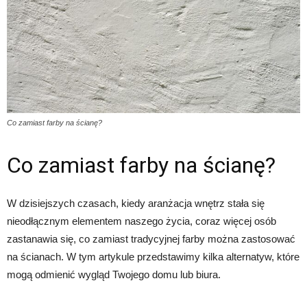
Co zamiast farby na ścianę?
Co zamiast farby na ścianę?
W dzisiejszych czasach, kiedy aranżacja wnętrz stała się
nieodłącznym elementem naszego życia, coraz więcej osób
zastanawia się, co zamiast tradycyjnej farby można zastosować
na ścianach. W tym artykule przedstawimy kilka alternatyw, które
mogą odmienić wygląd Twojego domu lub biura.