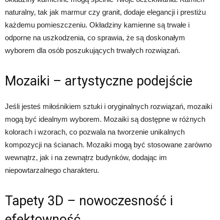
naturalny, tak jak marmur czy granit, dodaje elegancji i prestiżu
każdemu pomieszczeniu. Okładziny kamienne są trwałe i
odporne na uszkodzenia, co sprawia, że są doskonałym
wyborem dla osób poszukujących trwałych rozwiązań.
Mozaiki – artystyczne podejście
Jeśli jesteś miłośnikiem sztuki i oryginalnych rozwiązań, mozaiki
mogą być idealnym wyborem. Mozaiki są dostępne w różnych
kolorach i wzorach, co pozwala na tworzenie unikalnych
kompozycji na ścianach. Mozaiki mogą być stosowane zarówno
wewnątrz, jak i na zewnątrz budynków, dodając im
niepowtarzalnego charakteru.
Tapety 3D – nowoczesność i
efektowność