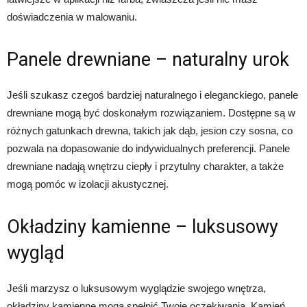
doświadczenia w malowaniu.
Panele drewniane – naturalny urok
Jeśli szukasz czegoś bardziej naturalnego i eleganckiego, panele
drewniane mogą być doskonałym rozwiązaniem. Dostępne są w
różnych gatunkach drewna, takich jak dąb, jesion czy sosna, co
pozwala na dopasowanie do indywidualnych preferencji. Panele
drewniane nadają wnętrzu ciepły i przytulny charakter, a także
mogą pomóc w izolacji akustycznej.
Okładziny kamienne – luksusowy
wygląd
Jeśli marzysz o luksusowym wyglądzie swojego wnętrza,
okładziny kamienne mogą spełnić Twoje oczekiwania. Kamień