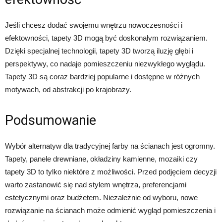
Jeśli chcesz dodać swojemu wnętrzu nowoczesności i
efektowności, tapety 3D mogą być doskonałym rozwiązaniem.
Dzięki specjalnej technologii, tapety 3D tworzą iluzję głębi i
perspektywy, co nadaje pomieszczeniu niezwykłego wyglądu.
Tapety 3D są coraz bardziej popularne i dostępne w różnych
motywach, od abstrakcji po krajobrazy.
Podsumowanie
Wybór alternatyw dla tradycyjnej farby na ścianach jest ogromny.
Tapety, panele drewniane, okładziny kamienne, mozaiki czy
tapety 3D to tylko niektóre z możliwości. Przed podjęciem decyzji
warto zastanowić się nad stylem wnętrza, preferencjami
estetycznymi oraz budżetem. Niezależnie od wyboru, nowe
rozwiązanie na ścianach może odmienić wygląd pomieszczenia i