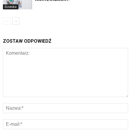
Dziecko
ZOSTAW ODPOWIEDŹ