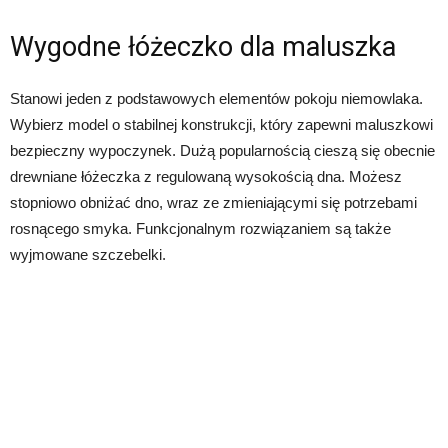
Wygodne łóżeczko dla maluszka
Stanowi jeden z podstawowych elementów pokoju niemowlaka.
Wybierz model o stabilnej konstrukcji, który zapewni maluszkowi
bezpieczny wypoczynek. Dużą popularnością cieszą się obecnie
drewniane łóżeczka z regulowaną wysokością dna. Możesz
stopniowo obniżać dno, wraz ze zmieniającymi się potrzebami
rosnącego smyka. Funkcjonalnym rozwiązaniem są także
wyjmowane szczebelki.