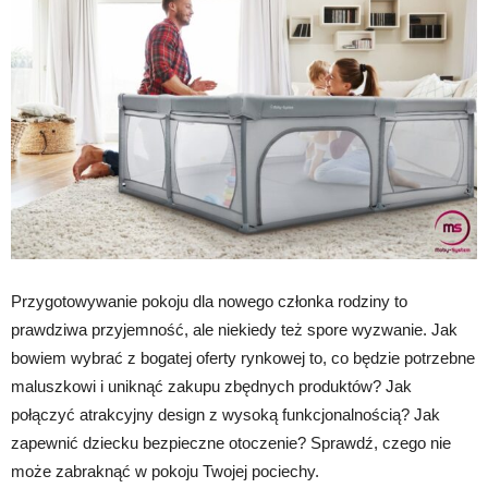
Przygotowywanie pokoju dla nowego członka rodziny to
prawdziwa przyjemność, ale niekiedy też spore wyzwanie. Jak
bowiem wybrać z bogatej oferty rynkowej to, co będzie potrzebne
maluszkowi i uniknąć zakupu zbędnych produktów? Jak
połączyć atrakcyjny design z wysoką funkcjonalnością? Jak
zapewnić dziecku bezpieczne otoczenie? Sprawdź, czego nie
może zabraknąć w pokoju Twojej pociechy.